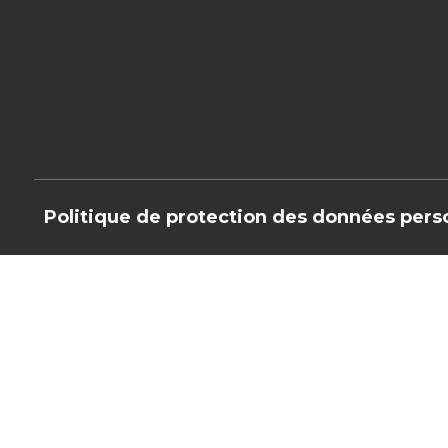
Politique de protection des données pers