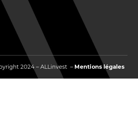
pyright 2024 – ALLinvest –
Mentions légales