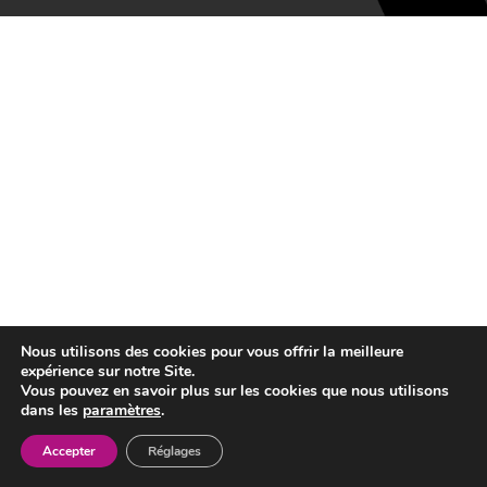
Nous utilisons des cookies pour vous offrir la meilleure
expérience sur notre Site.
Vous pouvez en savoir plus sur les cookies que nous utilisons
dans les
paramètres
.
Accepter
Réglages