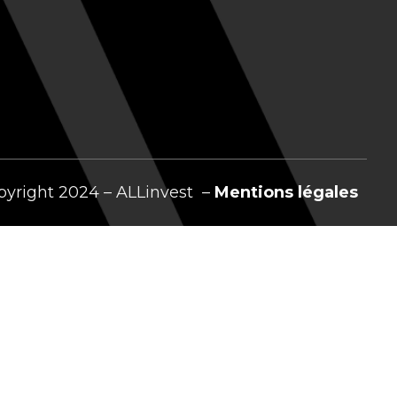
pyright 2024 – ALLinvest –
Mentions légales