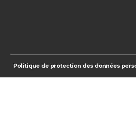
Politique de protection des données pers