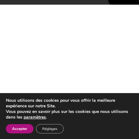
Nous utilisons des cookies pour vous offrir la meilleure
expérience sur notre Site.
Vous pouvez en savoir plus sur les cookies que nous utilisons
dans les
paramètres
.
Accepter
Réglages