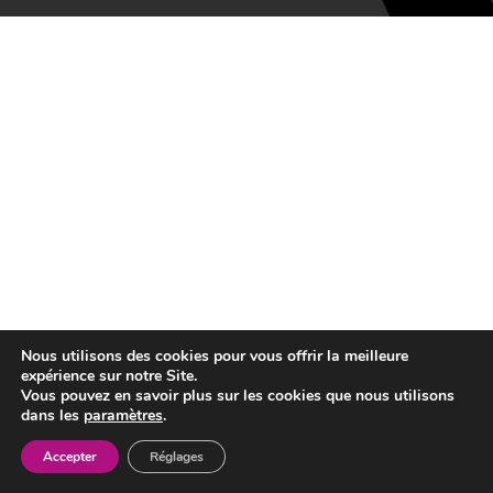
Nous utilisons des cookies pour vous offrir la meilleure
expérience sur notre Site.
Vous pouvez en savoir plus sur les cookies que nous utilisons
dans les
paramètres
.
Accepter
Réglages