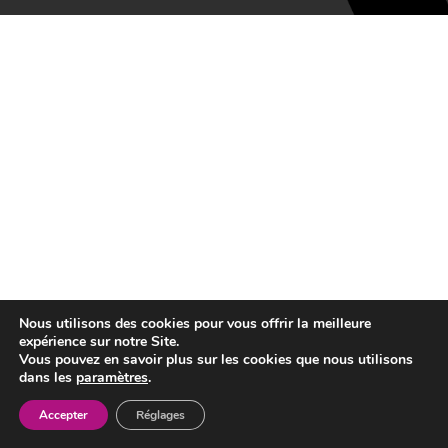
Nous utilisons des cookies pour vous offrir la meilleure
expérience sur notre Site.
Vous pouvez en savoir plus sur les cookies que nous utilisons
dans les
paramètres
.
Accepter
Réglages