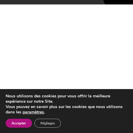
Nous utilisons des cookies pour vous offrir la meilleure
expérience sur notre Site.
Vous pouvez en savoir plus sur les cookies que nous utilisons
dans les
paramètres
.
Accepter
Réglages