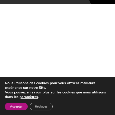
Nous utilisons des cookies pour vous offrir la meilleure
expérience sur notre Site.
Vous pouvez en savoir plus sur les cookies que nous utilisons
dans les
paramètres
.
Accepter
Réglages