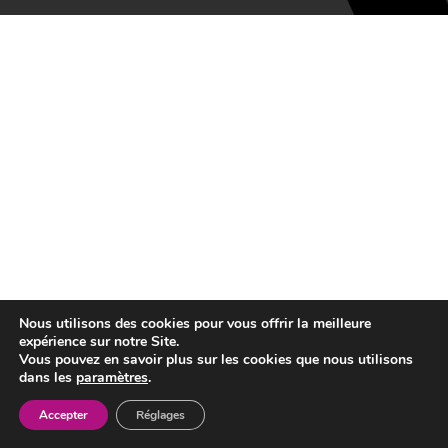
Nous utilisons des cookies pour vous offrir la meilleure
expérience sur notre Site.
Vous pouvez en savoir plus sur les cookies que nous utilisons
dans les
paramètres
.
Accepter
Réglages