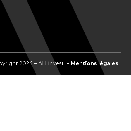
pyright 2024 – ALLinvest –
Mentions légales