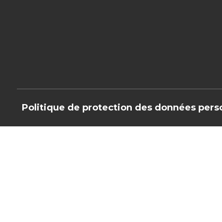
Politique de protection des données pers