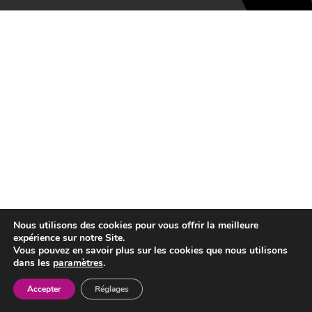
Nous utilisons des cookies pour vous offrir la meilleure
expérience sur notre Site.
Vous pouvez en savoir plus sur les cookies que nous utilisons
dans les
paramètres
.
Accepter
Réglages