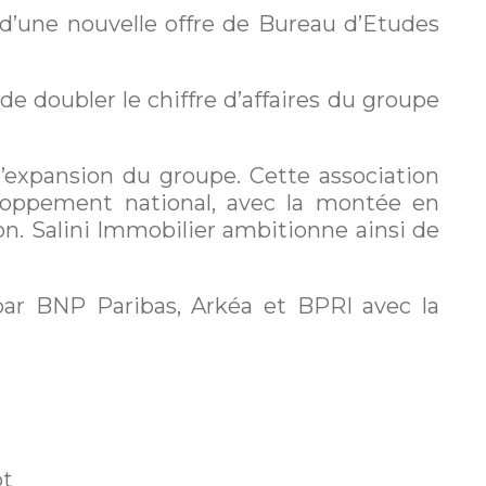
 d’une nouvelle offre de Bureau d’Etudes
 doubler le chiffre d’affaires du groupe
l’expansion du groupe. Cette association
oppement national, avec la montée en
n. Salini Immobilier ambitionne ainsi de
par BNP Paribas, Arkéa et BPRI avec la
ot