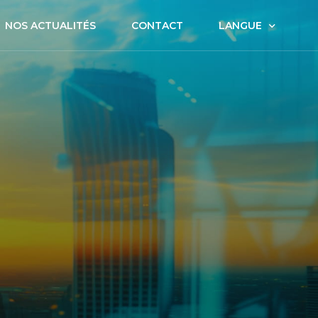
NOS ACTUALITÉS
CONTACT
LANGUE
FR
EN