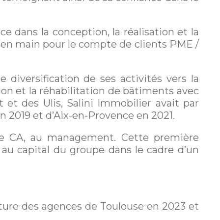
 dans la conception, la réalisation et la
és en main pour le compte de clients PME /
diversification de ses activités vers la
on et la réhabilitation de bâtiments avec
et des Ulis, Salini Immobilier avait par
n 2019 et d’Aix-en-Provence en 2021.
 de CA, au management. Cette première
au capital du groupe dans le cadre d’un
verture des agences de Toulouse en 2023 et