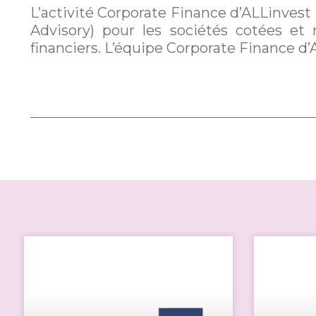
L’activité Corporate Finance d’ALLinvest
Advisory) pour les sociétés cotées et
financiers. L’équipe Corporate Finance d’